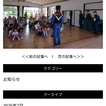
＜＜前の記事へ
l
次の記事へ＞＞
カテゴリー
お知らせ
アーカイブ
2026年7月