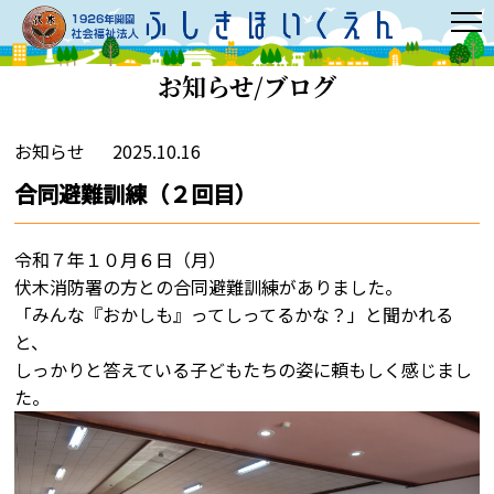
お知らせ/ブログ
お知らせ
2025.10.16
合同避難訓練（２回目）
令和７年１０月６日（月）
伏木消防署の方との合同避難訓練がありました。
「みんな『おかしも』ってしってるかな？」と聞かれる
と、
しっかりと答えている子どもたちの姿に頼もしく感じまし
た。