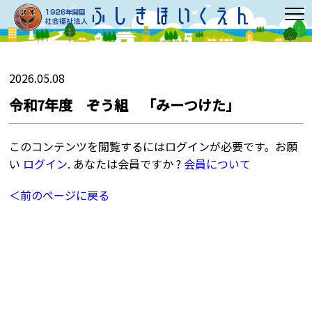
2026.05.08
令和7年度 ぞう組 「みーつけた」
このコンテンツを閲覧するにはログインが必要です。お願
い
ログイン
. あなたは会員ですか ?
会員について
＜前のページに戻る