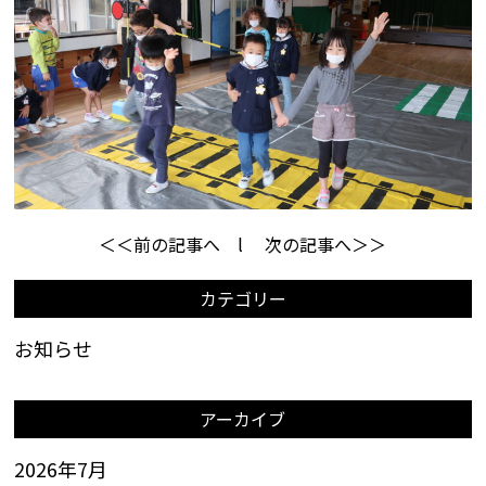
＜＜前の記事へ
l
次の記事へ＞＞
カテゴリー
お知らせ
アーカイブ
2026年7月