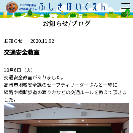
お知らせ/ブログ
お知らせ
2020.11.02
交通安全教室
10月6日（火）
交通安全教室がありました。
高岡市地域安全課のセーフティリーダーさんと一緒に
線路や横断歩道の渡り方などの交通ルールを教えて頂きま
した。