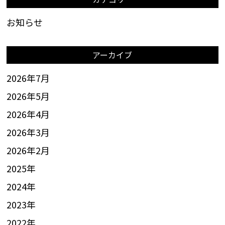
お知らせ
アーカイブ
2026年7月
2026年5月
2026年4月
2026年3月
2026年2月
2025
年
2024
年
2023
年
2022
年