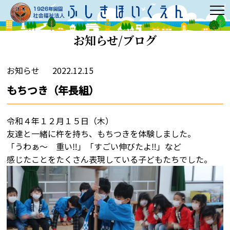
お知らせ/ブログ
お知らせ
2022.12.15
もちつき（年長組）
令和４年１２月１５日（木）
友達と一緒に杵を持ち、もちつきを体験しました。
「うわぁ～ 重い‼」「すごい伸びたよ‼」など
感じたことをたくさん表現している子どもたちでした。