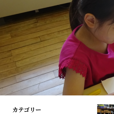
カテゴリー