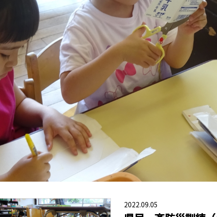
2022.09.05