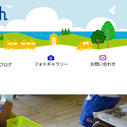
フォトギャラリー
お問い合わせ
ブログ