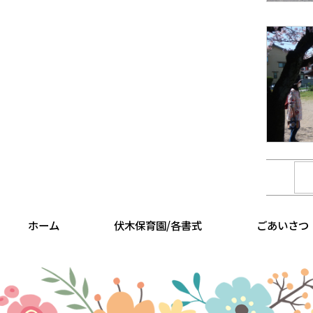
ホーム
伏木保育園/各書式
ごあいさつ