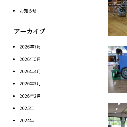
お知らせ
アーカイブ
2026年7月
2026年5月
2026年4月
2026年3月
2026年2月
2025
年
2024
年