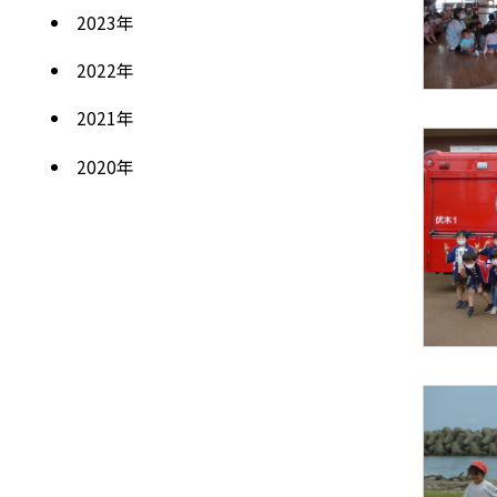
2023
年
2022
年
2021
年
2020
年