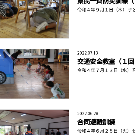
県民一斉防災訓練（
令和４年９月１日（木） 子
2022.07.13
交通安全教室（１回
令和４年７月１３日（水） 
2022.06.28
合同避難訓練
令和４年６月２８日（火） 