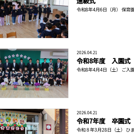
進級式
令和8年4月6日（月） 保育
2026.04.21
令和8年度 入園式
令和8年4月4日（土） ご入
2026.04.21
令和7年度 卒園式
令和８年3月28日（土） ひ