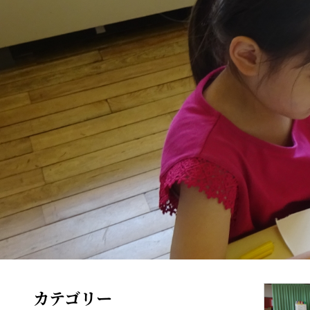
カテゴリー