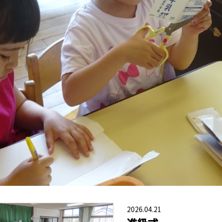
2026.04.21