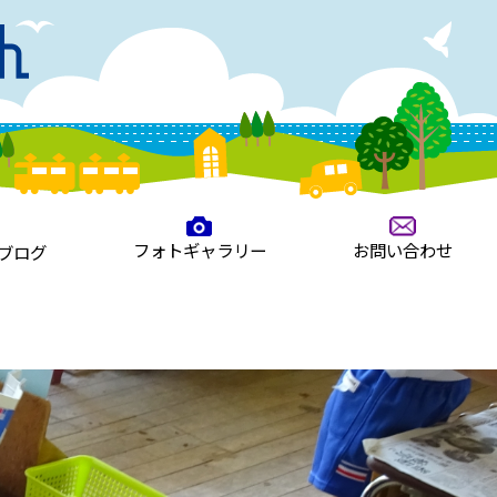
フォトギャラリー
お問い合わせ
ブログ