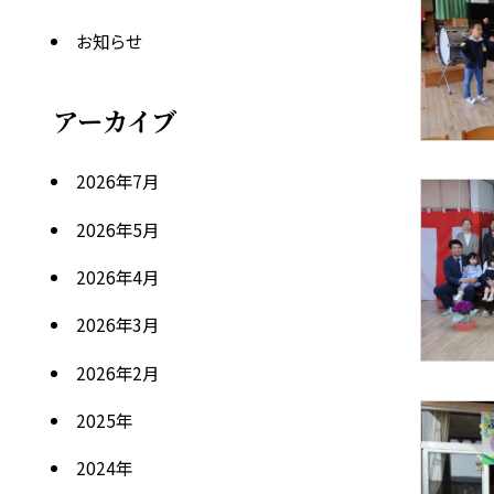
お知らせ
アーカイブ
2026年7月
2026年5月
2026年4月
2026年3月
2026年2月
2025
年
2024
年