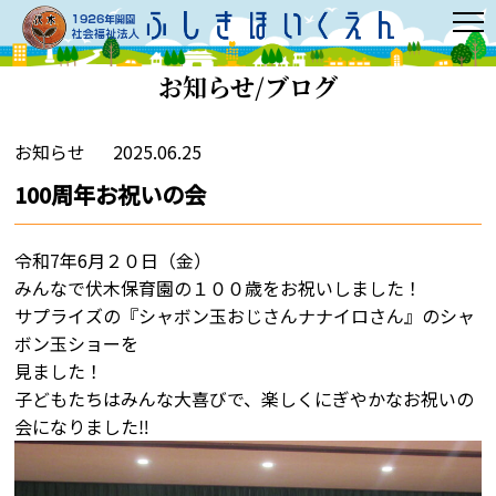
お知らせ/ブログ
お知らせ
2025.06.25
100周年お祝いの会
令和7年6月２０日（金）
みんなで伏木保育園の１００歳をお祝いしました！
サプライズの『シャボン玉おじさんナナイロさん』のシャ
ボン玉ショーを
見ました！
子どもたちはみんな大喜びで、楽しくにぎやかなお祝いの
会になりました‼