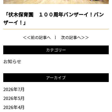
「伏木保育園 １００周年バンザーイ！バン
ザーイ！」
＜＜前の記事へ
l
次の記事へ＞＞
カテゴリー
お知らせ
アーカイブ
2026年7月
2026年5月
2026年4月